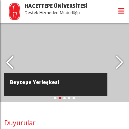
HACETTEPE ÜNİVERSİTESİ
Destek Hizmetleri Müdürlüğü
Beytepe Yerleşkesi
Duyurular