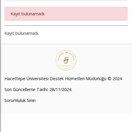
Kayıt bulunamadı.
Kayıt bulunamadı.
Hacettepe Üniversitesi Destek Hizmetleri Müdürlüğü © 2024
Son Güncelleme Tarihi: 28/11/2024
Sorumluluk Sınırı